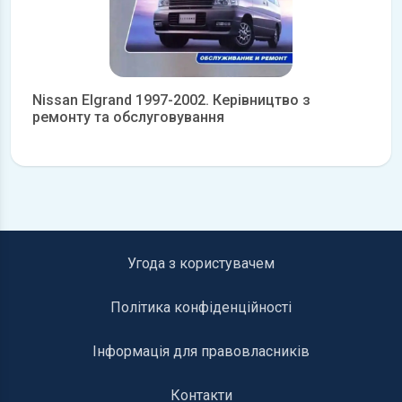
Nissan Elgrand 1997-2002. Керівництво з
ремонту та обслуговування
Детальніше
Угода з користувачем
Політика конфіденційності
Інформація для правовласників
Контакти