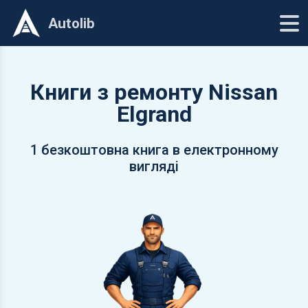
Autolib
Книги з ремонту Nissan
Elgrand
1 безкоштовна книга в електронному
вигляді