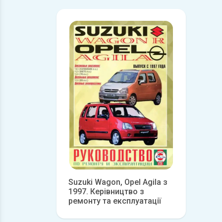
Suzuki Wagon, Opel Agila з
1997. Керівництво з
ремонту та експлуатації
Детальніше