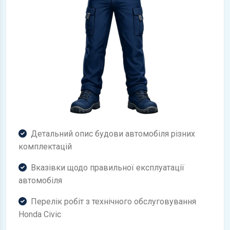
Детальний опис будови автомобіля різних
комплектацій
Вказівки щодо правильної експлуатації
автомобіля
Перелік робіт з технічного обслуговування
Honda Civic