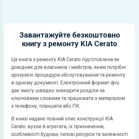
Завантажуйте безкоштовно
книгу з ремонту KIA Cerato
Ця книга з ремонту KIA Cerato підготовлена як
довідник для власників і майстрів, яким потрібні
зрозумілі процедури обслуговування та ремонту
в одному документі. Електронний формат djvu
дає змогу швидко знаходити розділи за
ключовими словами та працювати з матеріалом
з телефону, планшета або ПК.
В книзі надано повний опис конструкції KIA
Cerato: вузли й агрегати, їх призначення,
особливості будови, типові ресурси та залежності