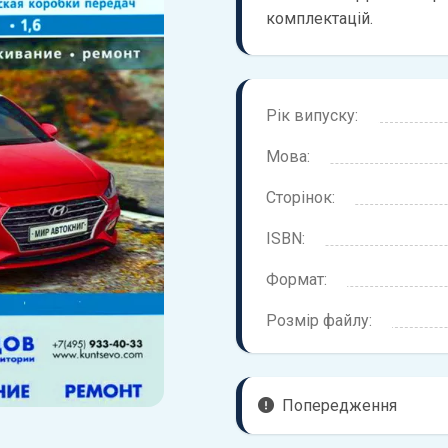
комплектацій.
Рік випуску:
Мова:
Сторінок:
ISBN:
Формат:
Розмір файлу:
Попередження