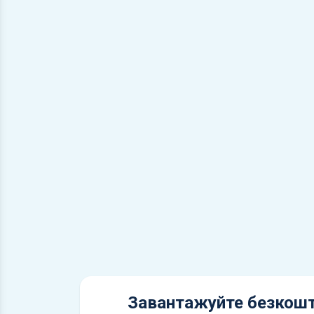
Завантажуйте безкошт