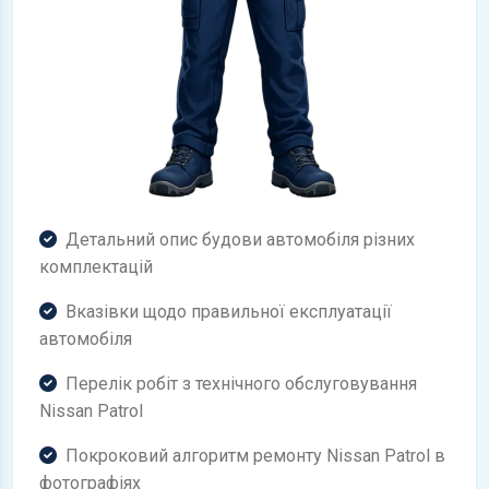
Детальний опис будови автомобіля різних
комплектацій
Вказівки щодо правильної експлуатації
автомобіля
Перелік робіт з технічного обслуговування
Nissan Patrol
Покроковий алгоритм ремонту Nissan Patrol в
фотографіях