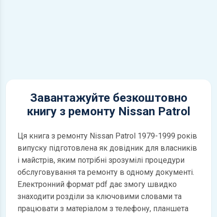
Завантажуйте безкоштовно
книгу з ремонту Nissan Patrol
Ця книга з ремонту Nissan Patrol 1979-1999 років
випуску підготовлена як довідник для власників
і майстрів, яким потрібні зрозумілі процедури
обслуговування та ремонту в одному документі.
Електронний формат pdf дає змогу швидко
знаходити розділи за ключовими словами та
працювати з матеріалом з телефону, планшета