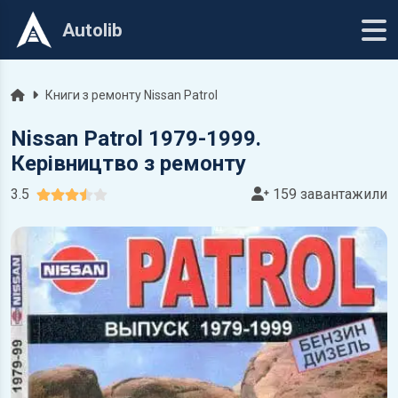
Autolib
Головна
Книги з ремонту Nissan Patrol
Nissan Patrol 1979-1999.
Керівництво з ремонту
3.5
159 завантажили