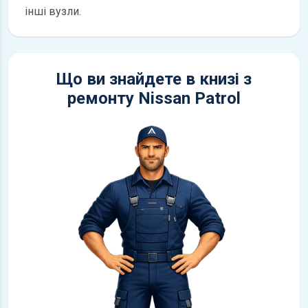
інші вузли.
Що ви знайдете в книзі з
ремонту Nissan Patrol