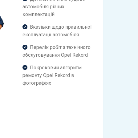
автомобіля різних
комплектацій
Вказівки щодо правильної
експлуатації автомобіля
Перелік робіт з технічного
обслуговування Opel Rekord
Покроковий алгоритм
ремонту Opel Rekord в
фотографіях