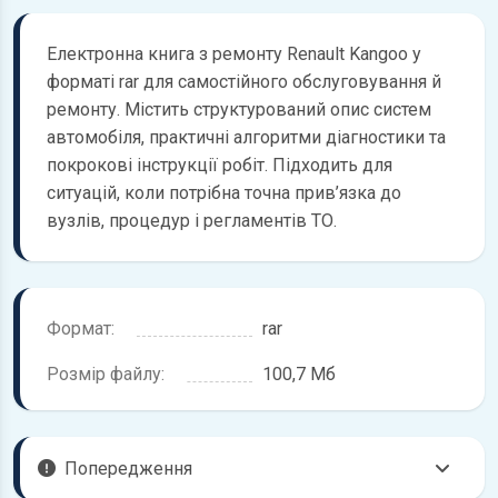
Електронна книга з ремонту Renault Kangoo у
форматі rar для самостійного обслуговування й
ремонту. Містить структурований опис систем
автомобіля, практичні алгоритми діагностики та
покрокові інструкції робіт. Підходить для
ситуацій, коли потрібна точна прив’язка до
вузлів, процедур і регламентів ТО.
Формат:
rar
Розмір файлу:
100,7 Мб
Попередження