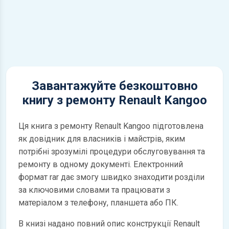
Завантажуйте безкоштовно
книгу з ремонту Renault Kangoo
Ця книга з ремонту Renault Kangoo підготовлена
як довідник для власників і майстрів, яким
потрібні зрозумілі процедури обслуговування та
ремонту в одному документі. Електронний
формат rar дає змогу швидко знаходити розділи
за ключовими словами та працювати з
матеріалом з телефону, планшета або ПК.
В книзі надано повний опис конструкції Renault