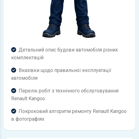
Детальний опис будови автомобіля різних
комплектацій
Вказівки щодо правильної експлуатації
автомобіля
Перелік робіт з технічного обслуговування
Renault Kangoo
Покроковий алгоритм ремонту Renault Kangoo
в фотографіях