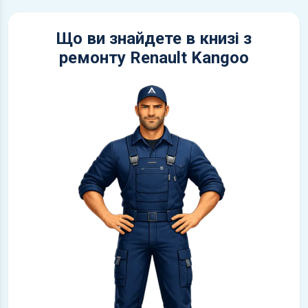
Що ви знайдете в книзі з
ремонту Renault Kangoo