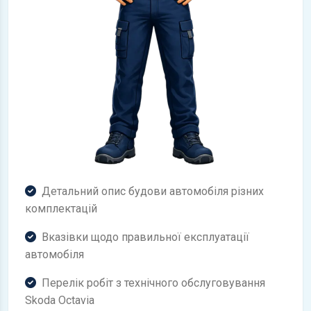
Детальний опис будови автомобіля різних
комплектацій
Вказівки щодо правильної експлуатації
автомобіля
Перелік робіт з технічного обслуговування
Skoda Octavia