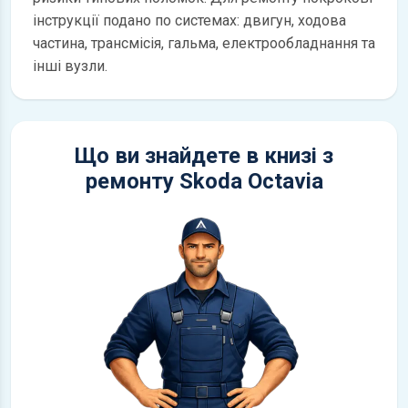
інструкції подано по системах: двигун, ходова
частина, трансмісія, гальма, електрообладнання та
інші вузли.
Що ви знайдете в книзі з
ремонту Skoda Octavia