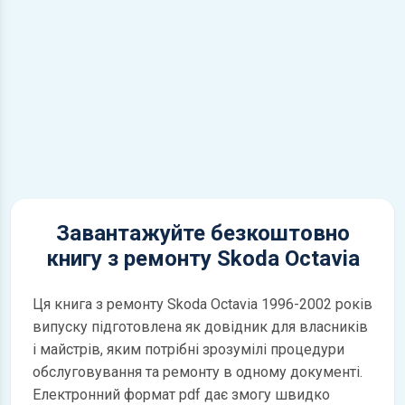
Завантажуйте безкоштовно
книгу з ремонту Skoda Octavia
Ця книга з ремонту Skoda Octavia 1996-2002 років
випуску підготовлена як довідник для власників
і майстрів, яким потрібні зрозумілі процедури
обслуговування та ремонту в одному документі.
Електронний формат pdf дає змогу швидко