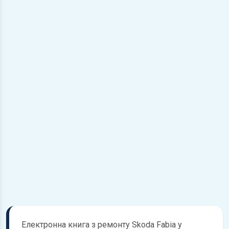
Електронна книга з ремонту Skoda Fabia у