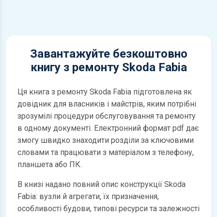
Завантажуйте безкоштовно
книгу з ремонту Skoda Fabia
Ця книга з ремонту Skoda Fabia підготовлена як
довідник для власників і майстрів, яким потрібні
зрозумілі процедури обслуговування та ремонту
в одному документі. Електронний формат pdf дає
змогу швидко знаходити розділи за ключовими
словами та працювати з матеріалом з телефону,
планшета або ПК.
В книзі надано повний опис конструкції Skoda
Fabia: вузли й агрегати, їх призначення,
особливості будови, типові ресурси та залежності