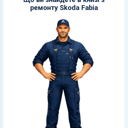
ремонту Skoda Fabia