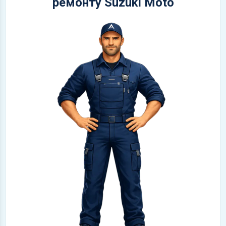
ремонту Suzuki Moto