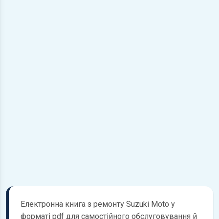
Електронна книга з ремонту Suzuki Moto у
форматі pdf для самостійного обслуговування й