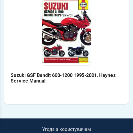
Suzuki GSF Bandit 600-1200 1995-2001. Haynes
Service Manual
Угода з користувачем