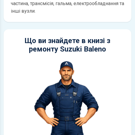
частина, трансмісія, гальма, електрообладнання та
інші вузли.
Що ви знайдете в книзі з
ремонту Suzuki Baleno