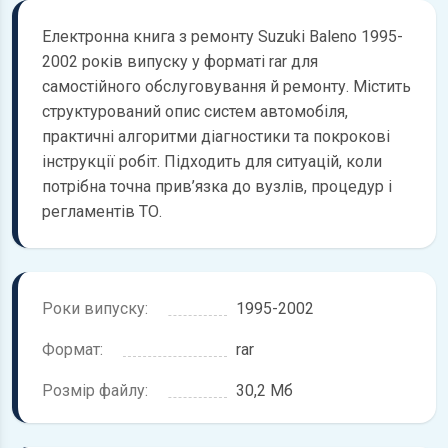
Електронна книга з ремонту Suzuki Baleno 1995-
2002 років випуску у форматі rar для
самостійного обслуговування й ремонту. Містить
структурований опис систем автомобіля,
практичні алгоритми діагностики та покрокові
інструкції робіт. Підходить для ситуацій, коли
потрібна точна прив’язка до вузлів, процедур і
регламентів ТО.
Роки випуску:
1995-2002
Формат:
rar
Розмір файлу:
30,2 Мб