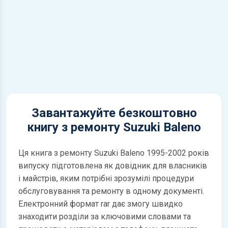
Завантажуйте безкоштовно
книгу з ремонту Suzuki Baleno
Ця книга з ремонту Suzuki Baleno 1995-2002 років
випуску підготовлена як довідник для власників
і майстрів, яким потрібні зрозумілі процедури
обслуговування та ремонту в одному документі.
Електронний формат rar дає змогу швидко
знаходити розділи за ключовими словами та