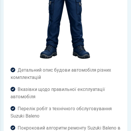
Детальний опис будови автомобіля різних
комплектацій
Вказівки щодо правильної експлуатації
автомобіля
Перелік робіт з технічного обслуговування
Suzuki Baleno
Покроковий алгоритм ремонту Suzuki Baleno в