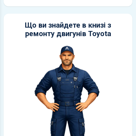
Що ви знайдете в книзі з
ремонту двигунів Toyota