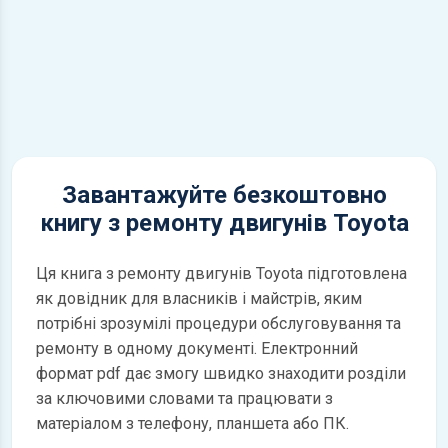
Завантажуйте безкоштовно
книгу з ремонту двигунів Toyota
Ця книга з ремонту двигунів Toyota підготовлена
як довідник для власників і майстрів, яким
потрібні зрозумілі процедури обслуговування та
ремонту в одному документі. Електронний
формат pdf дає змогу швидко знаходити розділи
за ключовими словами та працювати з
матеріалом з телефону, планшета або ПК.