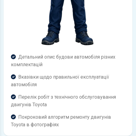
Детальний опис будови автомобіля різних
комплектацій
Вказівки щодо правильної експлуатації
автомобіля
Перелік робіт з технічного обслуговування
двигунів Toyota
Покроковий алгоритм ремонту двигунів
Toyota в фотографіях