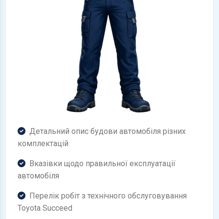
Детальний опис будови автомобіля різних
комплектацій
Вказівки щодо правильної експлуатації
автомобіля
Перелік робіт з технічного обслуговування
Toyota Succeed