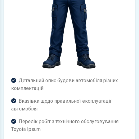
Детальний опис будови автомобіля різних
комплектацій
Вказівки щодо правильної експлуатації
автомобіля
Перелік робіт з технічного обслуговування
Toyota Ipsum