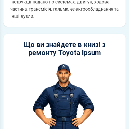
інструкції подано по системах: двигун, ходова
частина, трансмісія, гальма, електрообладнання та
інші вузли.
Що ви знайдете в книзі з
ремонту Toyota Ipsum