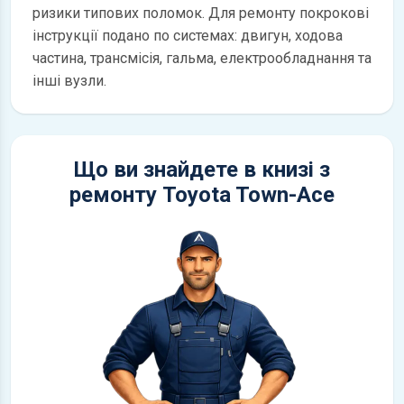
ризики типових поломок. Для ремонту покрокові
інструкції подано по системах: двигун, ходова
частина, трансмісія, гальма, електрообладнання та
інші вузли.
Що ви знайдете в книзі з
ремонту Toyota Town-Ace