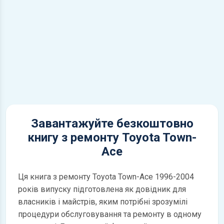
Завантажуйте безкоштовно
книгу з ремонту Toyota Town-
Ace
Ця книга з ремонту Toyota Town-Ace 1996-2004
років випуску підготовлена як довідник для
власників і майстрів, яким потрібні зрозумілі
процедури обслуговування та ремонту в одному