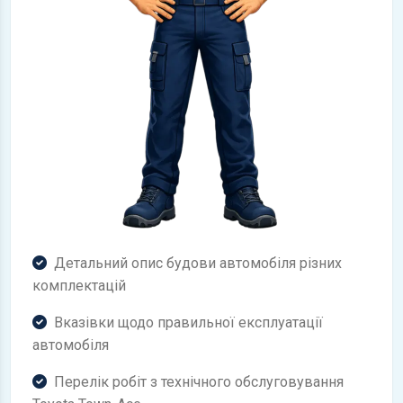
Детальний опис будови автомобіля різних
комплектацій
Вказівки щодо правильної експлуатації
автомобіля
Перелік робіт з технічного обслуговування