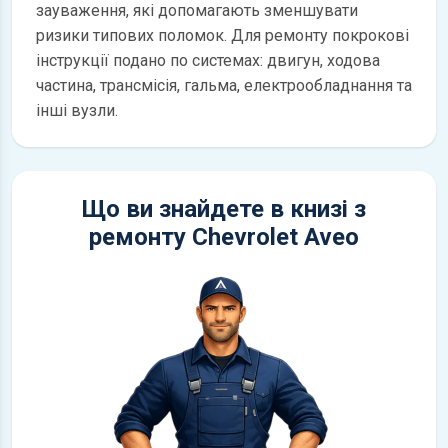
зауваження, які допомагають зменшувати
ризики типових поломок. Для ремонту покрокові
інструкції подано по системах: двигун, ходова
частина, трансмісія, гальма, електрообладнання та
інші вузли.
Що ви знайдете в книзі з
ремонту Chevrolet Aveo