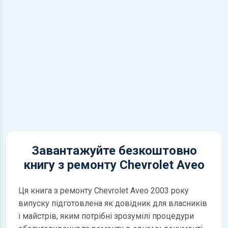
Завантажуйте безкоштовно
книгу з ремонту Chevrolet Aveo
Ця книга з ремонту Chevrolet Aveo 2003 року
випуску підготовлена як довідник для власників
і майстрів, яким потрібні зрозумілі процедури