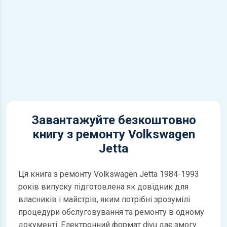
Завантажуйте безкоштовно
книгу з ремонту Volkswagen
Jetta
Ця книга з ремонту Volkswagen Jetta 1984-1993
років випуску підготовлена як довідник для
власників і майстрів, яким потрібні зрозумілі
процедури обслуговування та ремонту в одному
документі. Електронний формат djvu дає змогу