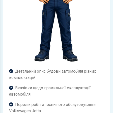
Детальний опис будови автомобіля різних
комплектацій
Вказівки щодо правильної експлуатації
автомобіля
Перелік робіт з технічного обслуговування
Volkswagen Jetta