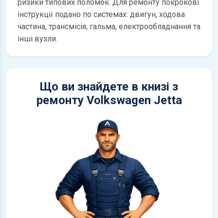
ризики типових поломок. Для ремонту покрокові
інструкції подано по системах: двигун, ходова
частина, трансмісія, гальма, електрообладнання та
інші вузли.
Що ви знайдете в книзі з
ремонту Volkswagen Jetta