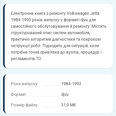
Електронна книга з ремонту Volkswagen Jetta
1984-1993 років випуску у форматі djvu для
самостійного обслуговування й ремонту. Містить
структурований опис систем автомобіля,
практичні алгоритми діагностики та покрокові
інструкції робіт. Підходить для ситуацій, коли
потрібна точна прив’язка до вузлів, процедур і
регламентів ТО.
Роки випуску:
1984-1993
Формат:
djvu
Розмір файлу:
31,9 Мб