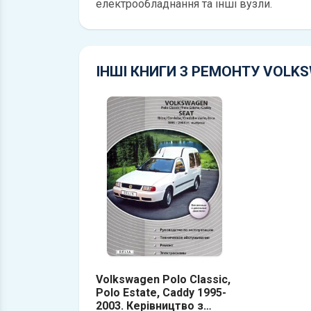
електрообладнання та інші вузли.
ІНШІ КНИГИ З РЕМОНТУ VOLK
Volkswagen Polo Classic,
Polo Estate, Caddy 1995-
2003. Керівництво з