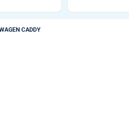
SWAGEN CADDY