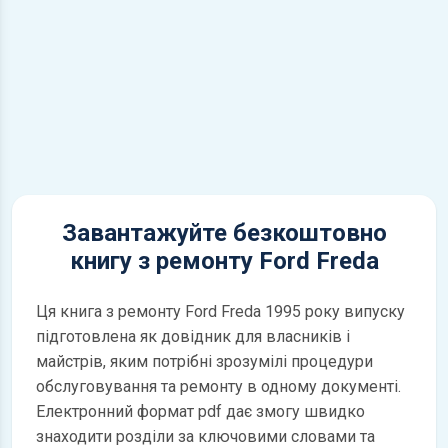
Завантажуйте безкоштовно
книгу з ремонту Ford Freda
Ця книга з ремонту Ford Freda 1995 року випуску
підготовлена як довідник для власників і
майстрів, яким потрібні зрозумілі процедури
обслуговування та ремонту в одному документі.
Електронний формат pdf дає змогу швидко
знаходити розділи за ключовими словами та