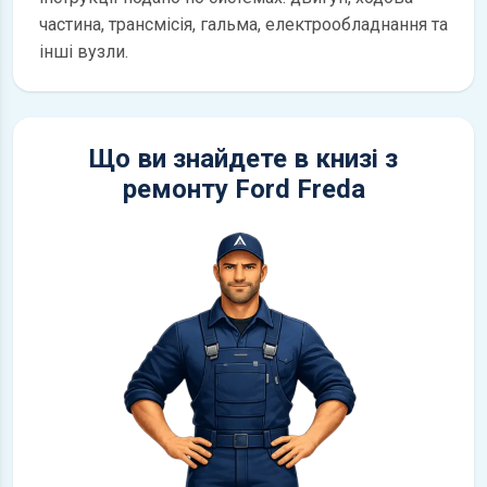
частина, трансмісія, гальма, електрообладнання та
інші вузли.
Що ви знайдете в книзі з
ремонту Ford Freda