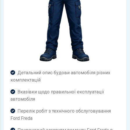
Детальний опис будови автомобіля різних
комплектацій
Вказівки щодо правильної експлуатації
автомобіля
Перелік робіт з технічного обслуговування
Ford Freda