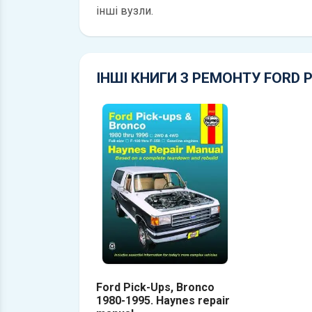
інші вузли.
ІНШІ КНИГИ З РЕМОНТУ FORD P
Ford Pick-Ups, Bronco
1980-1995. Haynes repair