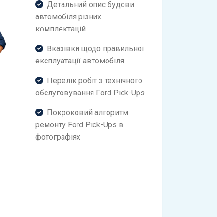
Детальний опис будови
автомобіля різних
комплектацій
Вказівки щодо правильної
експлуатації автомобіля
Перелік робіт з технічного
обслуговування Ford Pick-Ups
Покроковий алгоритм
ремонту Ford Pick-Ups в
фотографіях