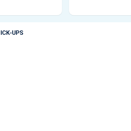
ICK-UPS