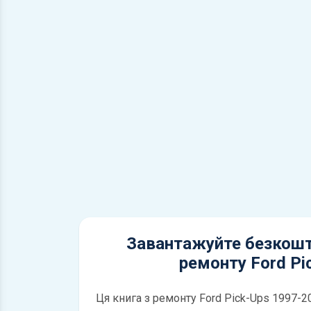
Завантажуйте безкошт
ремонту Ford Pi
Ця книга з ремонту Ford Pick-Ups 1997-2