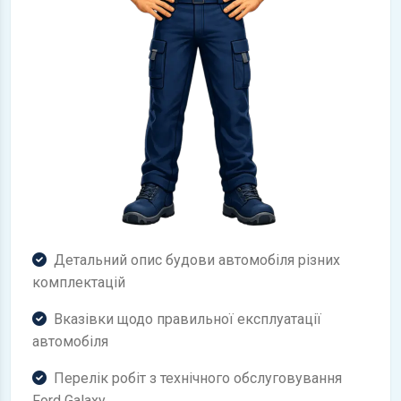
Детальний опис будови автомобіля різних
комплектацій
Вказівки щодо правильної експлуатації
автомобіля
Перелік робіт з технічного обслуговування
Ford Galaxy