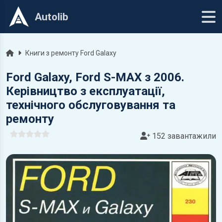
Autolib
Головна
Книги з ремонту Ford Galaxy
Ford Galaxy, Ford S-MAX з 2006.
Керівництво з експлуатації,
технічного обслуговування та
ремонту
152 завантажили