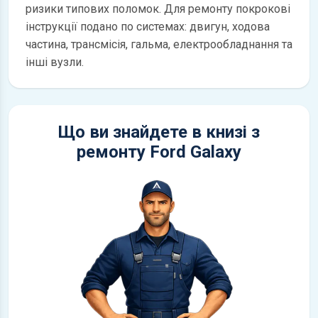
ризики типових поломок. Для ремонту покрокові
інструкції подано по системах: двигун, ходова
частина, трансмісія, гальма, електрообладнання та
інші вузли.
Що ви знайдете в книзі з
ремонту Ford Galaxy