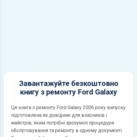
Завантажуйте безкоштовно
книгу з ремонту Ford Galaxy
Ця книга з ремонту Ford Galaxy 2006 року випуску
підготовлена як довідник для власників і
майстрів, яким потрібні зрозумілі процедури
обслуговування та ремонту в одному документі.