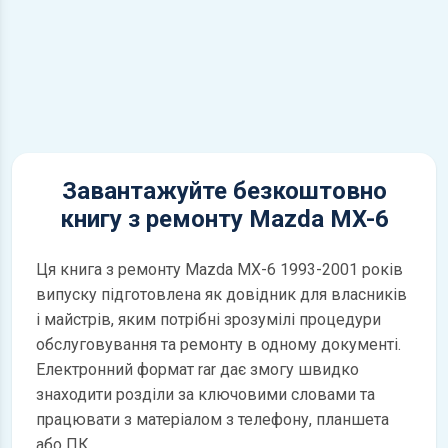
Завантажуйте безкоштовно
книгу з ремонту Mazda MX-6
Ця книга з ремонту Mazda MX-6 1993-2001 років
випуску підготовлена як довідник для власників
і майстрів, яким потрібні зрозумілі процедури
обслуговування та ремонту в одному документі.
Електронний формат rar дає змогу швидко
знаходити розділи за ключовими словами та
працювати з матеріалом з телефону, планшета
або ПК.