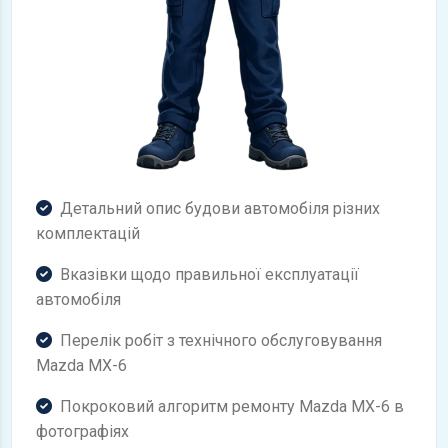
Детальний опис будови автомобіля різних
комплектацій
Вказівки щодо правильної експлуатації
автомобіля
Перелік робіт з технічного обслуговування
Mazda MX-6
Покроковий алгоритм ремонту Mazda MX-6 в
фотографіях