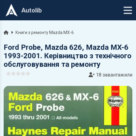
Autolib
Головна
Книги з ремонту Mazda MX-6
Ford Probe, Mazda 626, Mazda MX-6
1993-2001. Керівництво з технічного
обслуговування та ремонту
18 завантажили