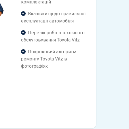
комплектацій
Вказівки щодо правильної
експлуатації автомобіля
Перелік робіт з технічного
обслуговування Toyota Vitz
Покроковий алгоритм
ремонту Toyota Vitz в
фотографіях