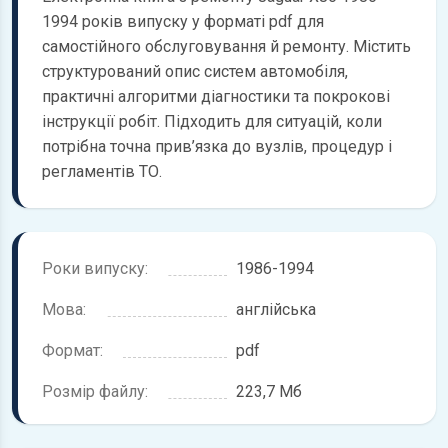
1994 років випуску у форматі pdf для
самостійного обслуговування й ремонту. Містить
структурований опис систем автомобіля,
практичні алгоритми діагностики та покрокові
інструкції робіт. Підходить для ситуацій, коли
потрібна точна прив’язка до вузлів, процедур і
регламентів ТО.
Роки випуску:
1986-1994
Мова:
англійська
Формат:
pdf
Розмір файлу:
223,7 Мб