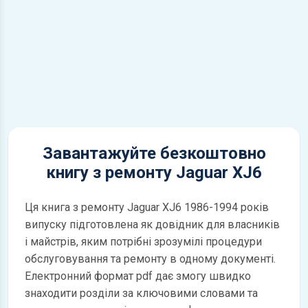
Завантажуйте безкоштовно
книгу з ремонту Jaguar XJ6
Ця книга з ремонту Jaguar XJ6 1986-1994 років
випуску підготовлена як довідник для власників
і майстрів, яким потрібні зрозумілі процедури
обслуговування та ремонту в одному документі.
Електронний формат pdf дає змогу швидко
знаходити розділи за ключовими словами та