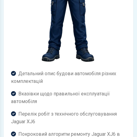
Детальний опис будови автомобіля різних
комплектацій
Вказівки щодо правильної експлуатації
автомобіля
Перелік робіт з технічного обслуговування
Jaguar XJ6
Покроковий алгоритм ремонту Jaguar XJ6 в