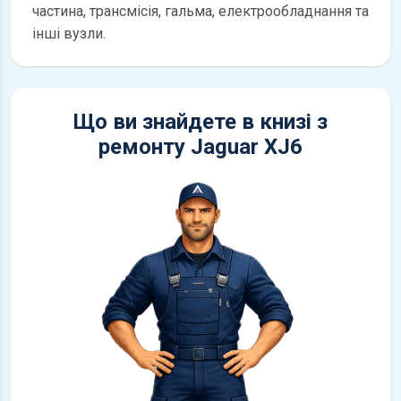
частина, трансмісія, гальма, електрообладнання та
інші вузли.
Що ви знайдете в книзі з
ремонту Jaguar XJ6