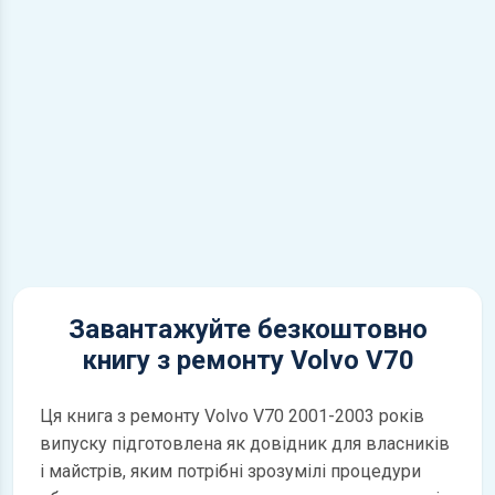
Завантажуйте безкоштовно
книгу з ремонту Volvo V70
Ця книга з ремонту Volvo V70 2001-2003 років
випуску підготовлена як довідник для власників
і майстрів, яким потрібні зрозумілі процедури