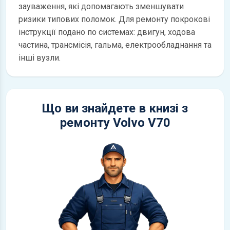
зауваження, які допомагають зменшувати
ризики типових поломок. Для ремонту покрокові
інструкції подано по системах: двигун, ходова
частина, трансмісія, гальма, електрообладнання та
інші вузли.
Що ви знайдете в книзі з
ремонту Volvo V70