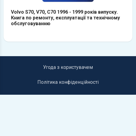
Volvo S70, V70, C70 1996 - 1999 років випуску.
Книга по ремонту, експлуатації та технічному
обслуговуванню
Угода з користувачем
Політика конфіденційності
Інформація для правовласників
Контакти
©2019-2026 autolib.net