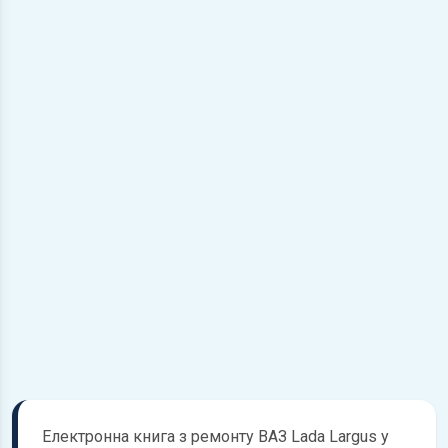
Електронна книга з ремонту ВАЗ Lada Largus у