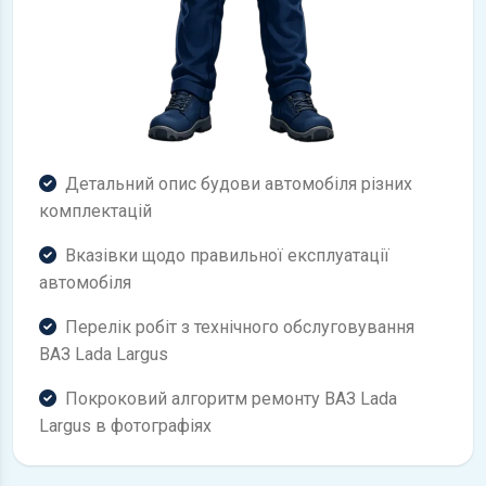
Детальний опис будови автомобіля різних
комплектацій
Вказівки щодо правильної експлуатації
автомобіля
Перелік робіт з технічного обслуговування
ВАЗ Lada Largus
Покроковий алгоритм ремонту ВАЗ Lada
Largus в фотографіях