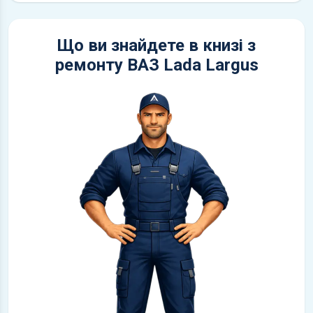
Що ви знайдете в книзі з
ремонту ВАЗ Lada Largus