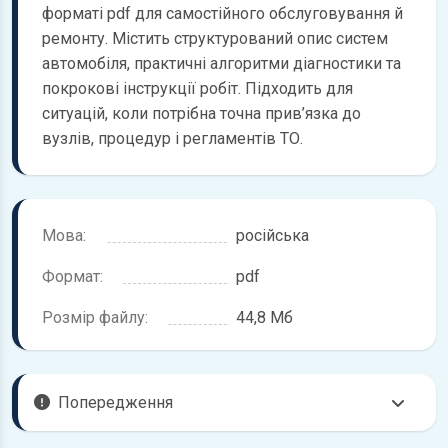
форматі pdf для самостійного обслуговування й
ремонту. Містить структурований опис систем
автомобіля, практичні алгоритми діагностики та
покрокові інструкції робіт. Підходить для
ситуацій, коли потрібна точна прив’язка до
вузлів, процедур і регламентів ТО.
Мова:
російська
Формат:
pdf
Розмір файлу:
44,8 Мб
Попередження