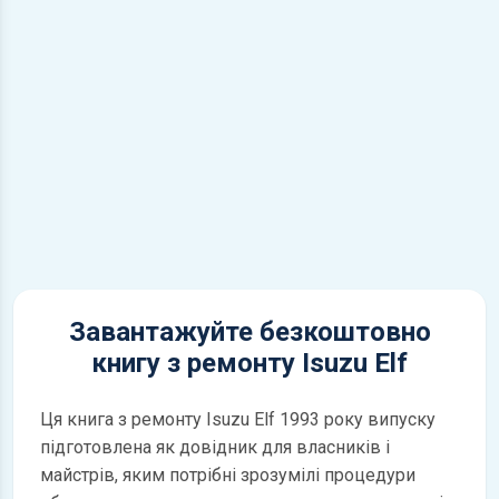
Завантажуйте безкоштовно
книгу з ремонту Isuzu Elf
Ця книга з ремонту Isuzu Elf 1993 року випуску
підготовлена як довідник для власників і
майстрів, яким потрібні зрозумілі процедури