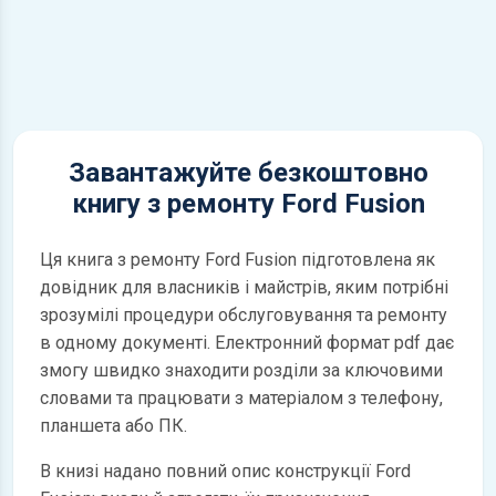
Завантажуйте безкоштовно
книгу з ремонту Ford Fusion
Ця книга з ремонту Ford Fusion підготовлена як
довідник для власників і майстрів, яким потрібні
зрозумілі процедури обслуговування та ремонту
в одному документі. Електронний формат pdf дає
змогу швидко знаходити розділи за ключовими
словами та працювати з матеріалом з телефону,
планшета або ПК.
В книзі надано повний опис конструкції Ford