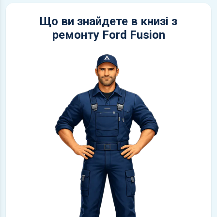
Що ви знайдете в книзі з
ремонту Ford Fusion