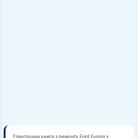
Електронна книга з ремонту Ford Fusion у