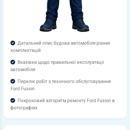
Детальний опис будови автомобіля різних
комплектацій
Вказівки щодо правильної експлуатації
автомобіля
Перелік робіт з технічного обслуговування
Ford Fusion
Покроковий алгоритм ремонту Ford Fusion в
фотографіях