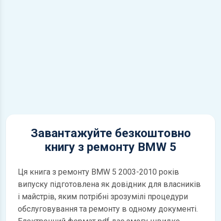
Завантажуйте безкоштовно
книгу з ремонту BMW 5
Ця книга з ремонту BMW 5 2003-2010 років
випуску підготовлена як довідник для власників
і майстрів, яким потрібні зрозумілі процедури
обслуговування та ремонту в одному документі.