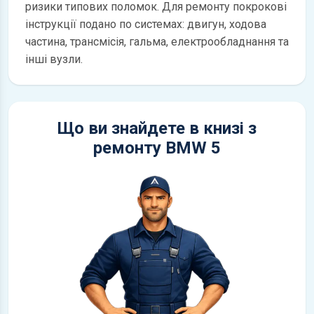
ризики типових поломок. Для ремонту покрокові
інструкції подано по системах: двигун, ходова
частина, трансмісія, гальма, електрообладнання та
інші вузли.
Що ви знайдете в книзі з
ремонту BMW 5