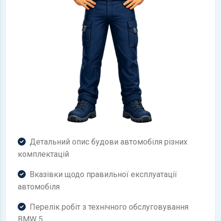
Детальний опис будови автомобіля різних
комплектацій
Вказівки щодо правильної експлуатації
автомобіля
Перелік робіт з технічного обслуговування
BMW 5