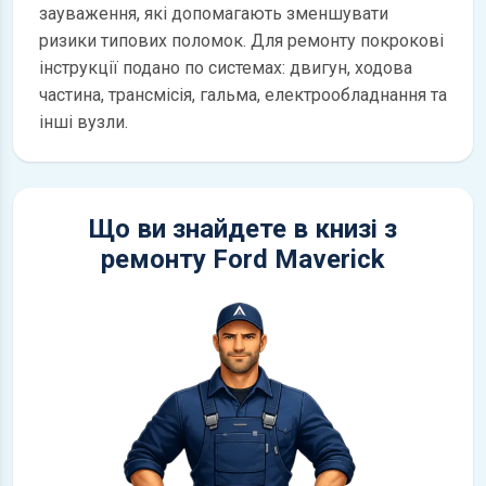
зауваження, які допомагають зменшувати
ризики типових поломок. Для ремонту покрокові
інструкції подано по системах: двигун, ходова
частина, трансмісія, гальма, електрообладнання та
інші вузли.
Що ви знайдете в книзі з
ремонту Ford Maverick