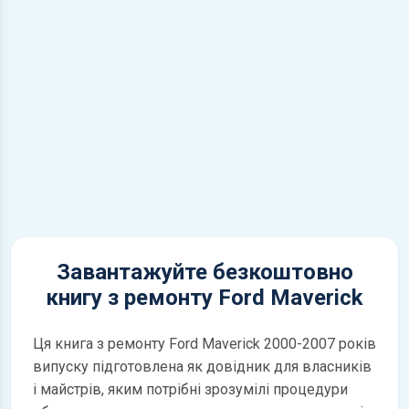
Завантажуйте безкоштовно
книгу з ремонту Ford Maverick
Ця книга з ремонту Ford Maverick 2000-2007 років
випуску підготовлена як довідник для власників
і майстрів, яким потрібні зрозумілі процедури