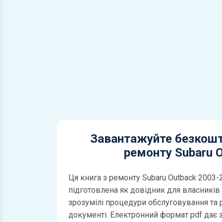
Завантажуйте безкошт
ремонту Subaru 
Ця книга з ремонту Subaru Outback 2003-
підготовлена як довідник для власників і
зрозумілі процедури обслуговування та
документі. Електронний формат pdf дає