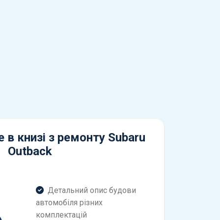
 в книзі з ремонту Subaru
Outback
Детальний опис будови
автомобіля різних
комплектацій