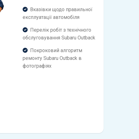
Вказівки щодо правильної
експлуатації автомобіля
Перелік робіт з технічного
обслуговування Subaru Outback
Покроковий алгоритм
ремонту Subaru Outback в
фотографіях