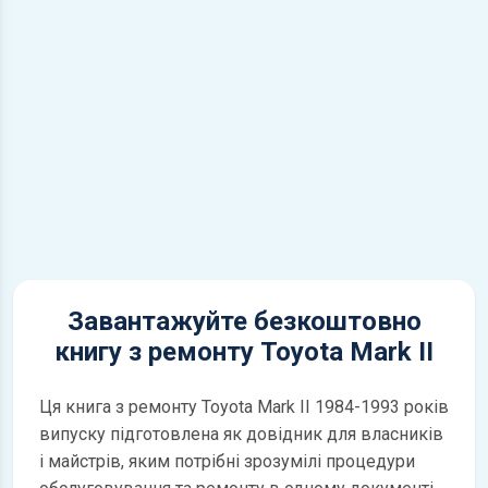
Завантажуйте безкоштовно
книгу з ремонту Toyota Mark II
Ця книга з ремонту Toyota Mark II 1984-1993 років
випуску підготовлена як довідник для власників
і майстрів, яким потрібні зрозумілі процедури