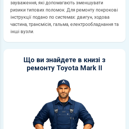
зауваження, які допомагають зменшувати
ризики типових поломок. Для ремонту покрокові
інструкції подано по системах: двигун, ходова
частина, трансмісія, гальма, електрообладнання та
інші вузли.
Що ви знайдете в книзі з
ремонту Toyota Mark II