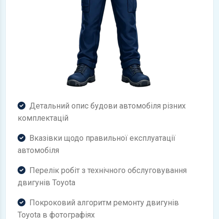
Детальний опис будови автомобіля різних
комплектацій
Вказівки щодо правильної експлуатації
автомобіля
Перелік робіт з технічного обслуговування
двигунів Toyota
Покроковий алгоритм ремонту двигунів
Toyota в фотографіях