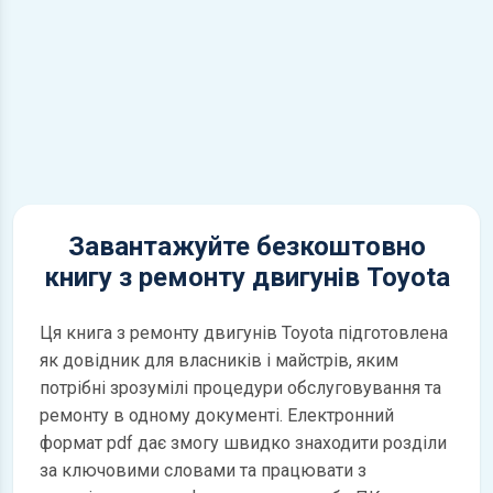
Завантажуйте безкоштовно
книгу з ремонту двигунів Toyota
Ця книга з ремонту двигунів Toyota підготовлена
як довідник для власників і майстрів, яким
потрібні зрозумілі процедури обслуговування та
ремонту в одному документі. Електронний
формат pdf дає змогу швидко знаходити розділи
за ключовими словами та працювати з