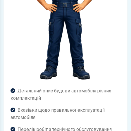
Детальний опис будови автомобіля різних
комплектацій
Вказівки щодо правильної експлуатації
автомобіля
Перелік робіт з технічного обслуговування