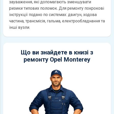
зауваження, які допомагають зменшувати
ризики типових поломок. Для ремонту покрокові
інструкції подано по системах: двигун, ходова
частина, трансмісія, гальма, електрообладнання та
інші вузли.
Що ви знайдете в книзі з
ремонту Opel Monterey