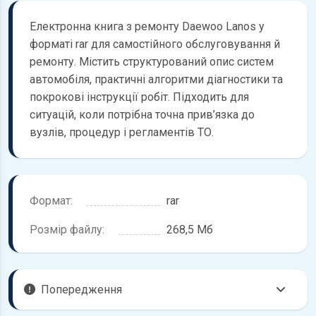
Електронна книга з ремонту Daewoo Lanos у
форматі rar для самостійного обслуговування й
ремонту. Містить структурований опис систем
автомобіля, практичні алгоритми діагностики та
покрокові інструкції робіт. Підходить для
ситуацій, коли потрібна точна прив’язка до
вузлів, процедур і регламентів ТО.
Формат:
rar
Розмір файлу:
268,5 Мб
Попередження