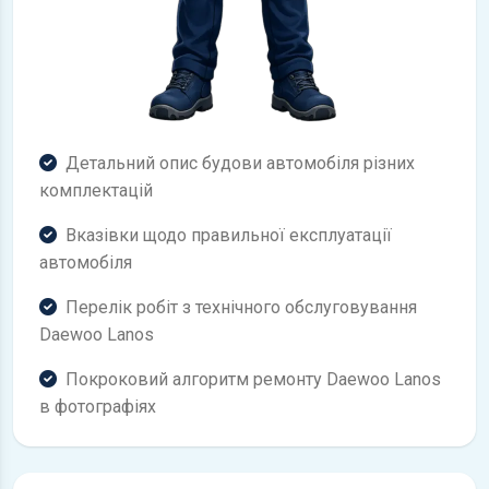
Детальний опис будови автомобіля різних
комплектацій
Вказівки щодо правильної експлуатації
автомобіля
Перелік робіт з технічного обслуговування
Daewoo Lanos
Покроковий алгоритм ремонту Daewoo Lanos
в фотографіях