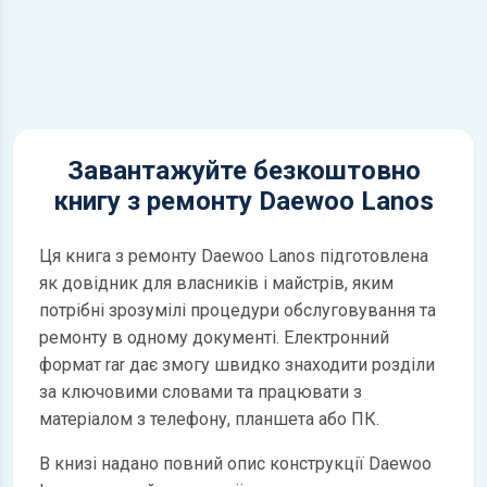
Завантажуйте безкоштовно
книгу з ремонту Daewoo Lanos
Ця книга з ремонту Daewoo Lanos підготовлена
як довідник для власників і майстрів, яким
потрібні зрозумілі процедури обслуговування та
ремонту в одному документі. Електронний
формат rar дає змогу швидко знаходити розділи
за ключовими словами та працювати з
матеріалом з телефону, планшета або ПК.
В книзі надано повний опис конструкції Daewoo