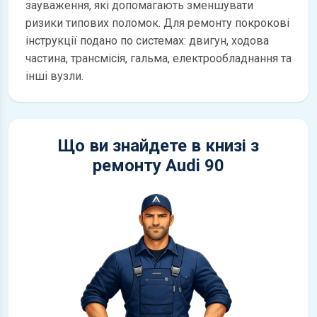
зауваження, які допомагають зменшувати
ризики типових поломок. Для ремонту покрокові
інструкції подано по системах: двигун, ходова
частина, трансмісія, гальма, електрообладнання та
інші вузли.
Що ви знайдете в книзі з
ремонту Audi 90