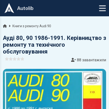
Autolib
Головна
Книги з ремонту Audi 90
Ауді 80, 90 1986-1991. Керівництво з
ремонту та технічного
обслуговування
88 завантажили