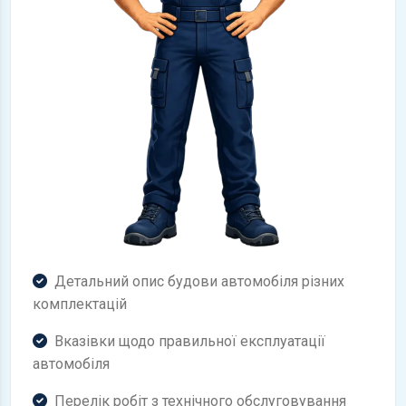
Детальний опис будови автомобіля різних
комплектацій
Вказівки щодо правильної експлуатації
автомобіля
Перелік робіт з технічного обслуговування