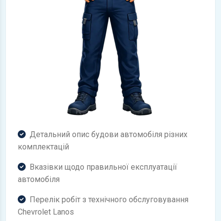
Детальний опис будови автомобіля різних
комплектацій
Вказівки щодо правильної експлуатації
автомобіля
Перелік робіт з технічного обслуговування
Chevrolet Lanos