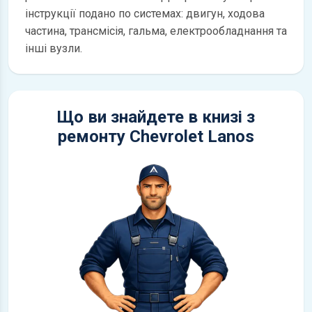
інструкції подано по системах: двигун, ходова
частина, трансмісія, гальма, електрообладнання та
інші вузли.
Що ви знайдете в книзі з
ремонту Chevrolet Lanos