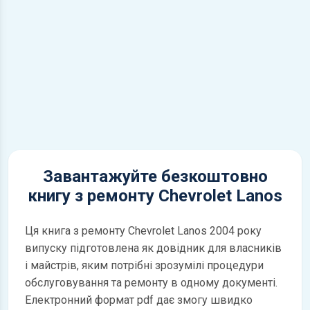
Завантажуйте безкоштовно
книгу з ремонту Chevrolet Lanos
Ця книга з ремонту Chevrolet Lanos 2004 року
випуску підготовлена як довідник для власників
і майстрів, яким потрібні зрозумілі процедури
обслуговування та ремонту в одному документі.
Електронний формат pdf дає змогу швидко