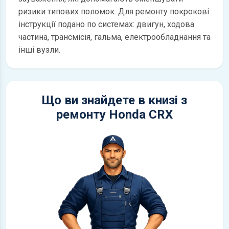
ризики типових поломок. Для ремонту покрокові
інструкції подано по системах: двигун, ходова
частина, трансмісія, гальма, електрообладнання та
інші вузли.
Що ви знайдете в книзі з
ремонту Honda CRX