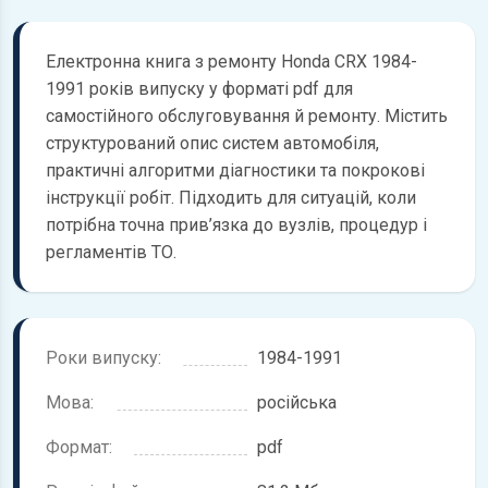
Електронна книга з ремонту Honda CRX 1984-
1991 років випуску у форматі pdf для
самостійного обслуговування й ремонту. Містить
структурований опис систем автомобіля,
практичні алгоритми діагностики та покрокові
інструкції робіт. Підходить для ситуацій, коли
потрібна точна прив’язка до вузлів, процедур і
регламентів ТО.
Роки випуску:
1984-1991
Мова:
російська
Формат:
pdf