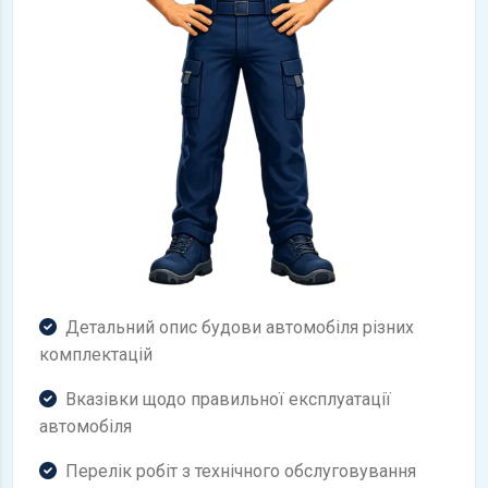
Детальний опис будови автомобіля різних
комплектацій
Вказівки щодо правильної експлуатації
автомобіля
Перелік робіт з технічного обслуговування