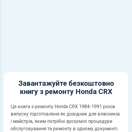
Завантажуйте безкоштовно
книгу з ремонту Honda CRX
Ця книга з ремонту Honda CRX 1984-1991 років
випуску підготовлена як довідник для власників
і майстрів, яким потрібні зрозумілі процедури
обслуговування та ремонту в одному документі.