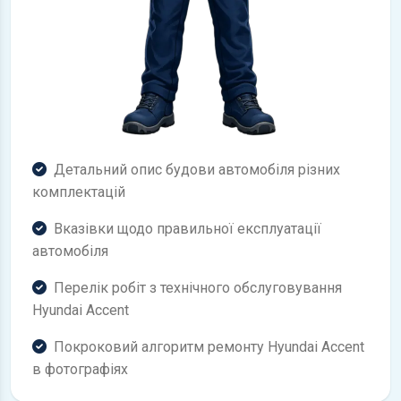
Детальний опис будови автомобіля різних
комплектацій
Вказівки щодо правильної експлуатації
автомобіля
Перелік робіт з технічного обслуговування
Hyundai Accent
Покроковий алгоритм ремонту Hyundai Accent
в фотографіях