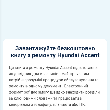
Завантажуйте безкоштовно
книгу з ремонту Hyundai Accent
Ця книга з ремонту Hyundai Accent підготовлена
як довідник для власників і майстрів, яким
потрібні зрозумілі процедури обслуговування та
ремонту в одному документі. Електронний
формат pdf дає змогу швидко знаходити розділи
за ключовими словами та працювати з
матеріалом з телефону, планшета або ПК.