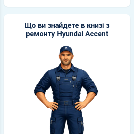
Що ви знайдете в книзі з
ремонту Hyundai Accent