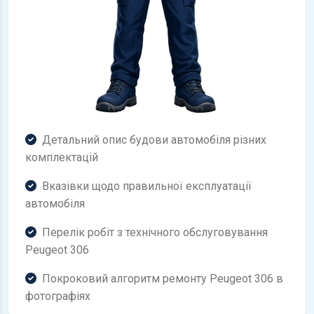
Детальний опис будови автомобіля різних
комплектацій
Вказівки щодо правильної експлуатації
автомобіля
Перелік робіт з технічного обслуговування
Peugeot 306
Покроковий алгоритм ремонту Peugeot 306 в
фотографіях