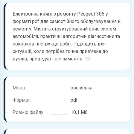
Електронна книга з ремонту Peugeot 306 у
форматі pdf для самостійного обслуговування й
ремонту. Містить структурований опис систем
автомобіля, практичні алгоритми діагностики та
покрокові інструкції робіт. Підходить для
ситуацій, коли потрібна точна прив’язка до
вузлів, процедур і регламентів ТО.
Мова:
російська
Формат:
pdf
Розмір файлу:
10,1 Мб