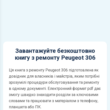
Завантажуйте безкоштовно
книгу з ремонту Peugeot 306
Ця книга з ремонту Peugeot 306 підготовлена як
довідник для власників і майстрів, яким потрібні
зрозумілі процедури обслуговування та ремонту
в одному документі. Електронний формат pdf дає
змогу швидко знаходити розділи за ключовими
словами та працювати з матеріалом з телефону,
планшета або ПК.