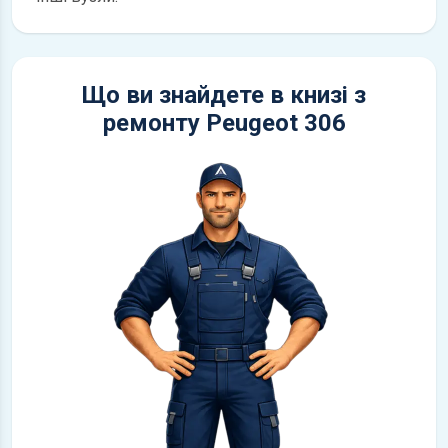
Що ви знайдете в книзі з
ремонту Peugeot 306