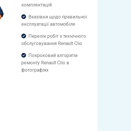
комплектацій
Вказівки щодо правильної
експлуатації автомобіля
Перелік робіт з технічного
обслуговування Renault Clio
Покроковий алгоритм
ремонту Renault Clio в
фотографіях