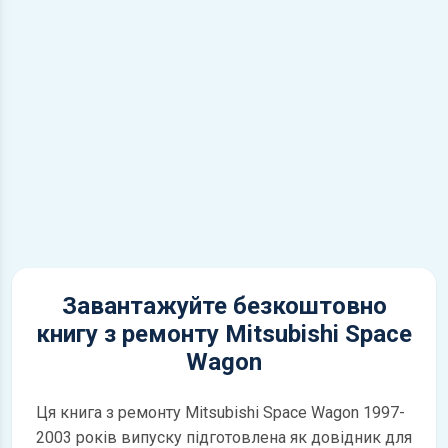
Завантажуйте безкоштовно
книгу з ремонту Mitsubishi Space
Wagon
Ця книга з ремонту Mitsubishi Space Wagon 1997-
2003 років випуску підготовлена як довідник для