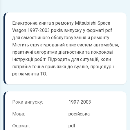
Електронна книга з ремонту Mitsubishi Space
Wagon 1997-2003 років випуску у форматі pdf
для самостійного обслуговування й ремонту.
Містить структурований опис систем автомобіля,
практичні алгоритми діагностики та покрокові
інструкції робіт. Підходить для ситуацій, коли
потрібна точна прив’язка до вузлів, процедур і
регламентів ТО.
Роки випуску:
1997-2003
Мова:
російська
Формат:
pdf