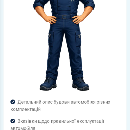
Детальний опис будови автомобіля різних
комплектацій
Вказівки щодо правильної експлуатації
автомобіля