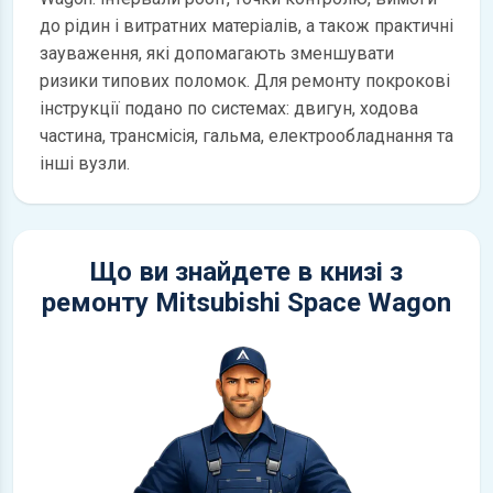
до рідин і витратних матеріалів, а також практичні
зауваження, які допомагають зменшувати
ризики типових поломок. Для ремонту покрокові
інструкції подано по системах: двигун, ходова
частина, трансмісія, гальма, електрообладнання та
інші вузли.
Що ви знайдете в книзі з
ремонту Mitsubishi Space Wagon