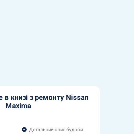
 в книзі з ремонту Nissan
Maxima
Детальний опис будови