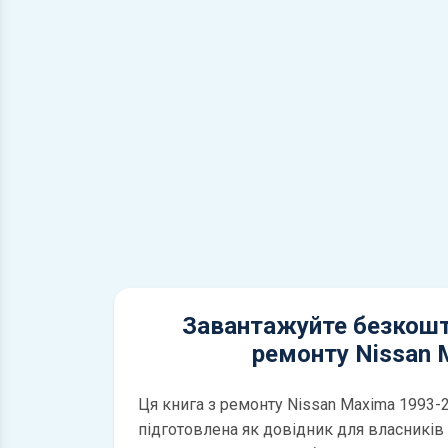
Завантажуйте безкошт
ремонту Nissan 
Ця книга з ремонту Nissan Maxima 1993-
підготовлена як довідник для власників і