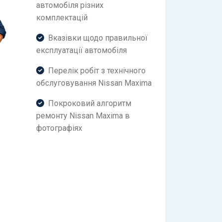
автомобіля різних
комплектацій
Вказівки щодо правильної
експлуатації автомобіля
Перелік робіт з технічного
обслуговування Nissan Maxima
Покроковий алгоритм
ремонту Nissan Maxima в
фотографіях