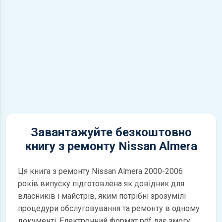
Завантажуйте безкоштовно
книгу з ремонту Nissan Almera
Ця книга з ремонту Nissan Almera 2000-2006
років випуску підготовлена як довідник для
власників і майстрів, яким потрібні зрозумілі
процедури обслуговування та ремонту в одному
документі. Електронний формат pdf дає змогу