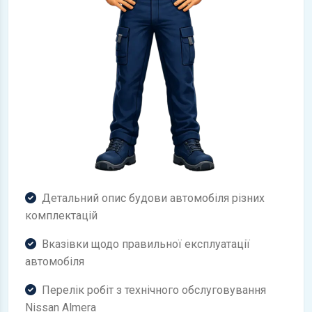
Детальний опис будови автомобіля різних
комплектацій
Вказівки щодо правильної експлуатації
автомобіля
Перелік робіт з технічного обслуговування
Nissan Almera