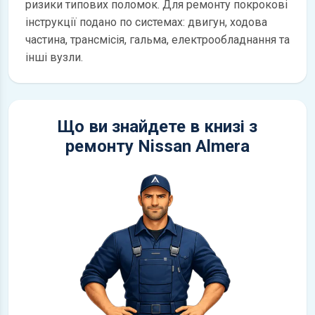
ризики типових поломок. Для ремонту покрокові
інструкції подано по системах: двигун, ходова
частина, трансмісія, гальма, електрообладнання та
інші вузли.
Що ви знайдете в книзі з
ремонту Nissan Almera