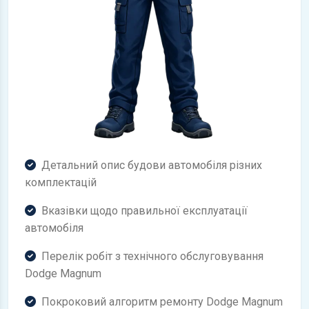
Детальний опис будови автомобіля різних
комплектацій
Вказівки щодо правильної експлуатації
автомобіля
Перелік робіт з технічного обслуговування
Dodge Magnum
Покроковий алгоритм ремонту Dodge Magnum