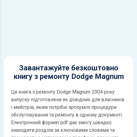
Завантажуйте безкоштовно
книгу з ремонту Dodge Magnum
Ця книга з ремонту Dodge Magnum 2004 року
випуску підготовлена як довідник для власників
і майстрів, яким потрібні зрозумілі процедури
обслуговування та ремонту в одному документі.
Електронний формат pdf дає змогу швидко
знаходити розділи за ключовими словами та