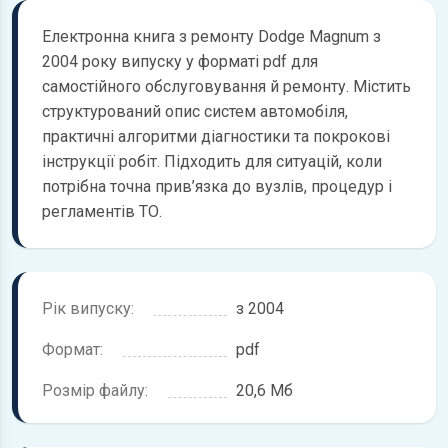
Електронна книга з ремонту Dodge Magnum з
2004 року випуску у форматі pdf для
самостійного обслуговування й ремонту. Містить
структурований опис систем автомобіля,
практичні алгоритми діагностики та покрокові
інструкції робіт. Підходить для ситуацій, коли
потрібна точна прив’язка до вузлів, процедур і
регламентів ТО.
Рік випуску:
з 2004
Формат:
pdf
Розмір файлу:
20,6 Мб