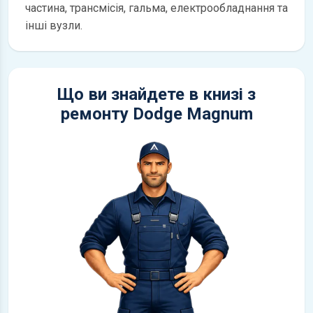
частина, трансмісія, гальма, електрообладнання та
інші вузли.
Що ви знайдете в книзі з
ремонту Dodge Magnum