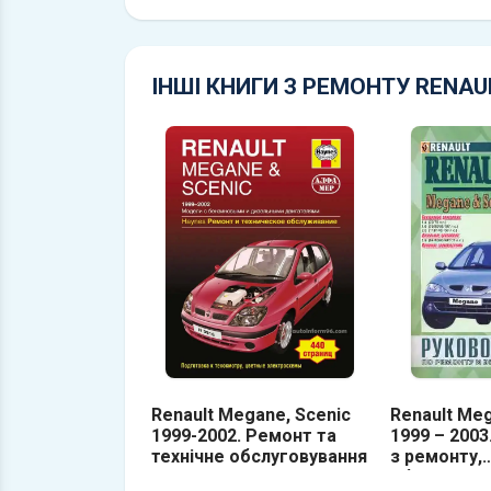
ІНШІ КНИГИ З РЕМОНТУ RENAU
Renault Megane, Scenic
Renault Meg
1999-2002. Ремонт та
1999 – 2003
технічне обслуговування
з ремонту,
обслуговув