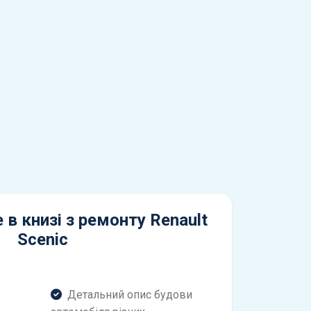
 в книзі з ремонту Renault
Scenic
Детальний опис будови