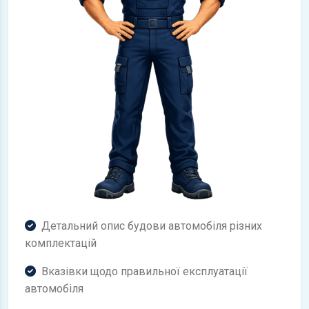
Детальний опис будови автомобіля різних
комплектацій
Вказівки щодо правильної експлуатації
автомобіля