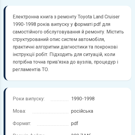
Електронна книга з ремонту Toyota Land Cruiser
1990-1998 років випуску у форматі pdf для
самостійного обслуговування й ремонту. Містить
структурований опис систем автомобіля,
практичні алгоритми діагностики та покрокові
інструкції робіт. Підходить для ситуацій, коли
потрібна точна прив’язка до вузлів, процедур і
регламентів ТО.
Роки випуску:
1990-1998
Мова:
російська
Формат:
pdf