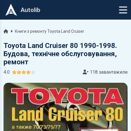
Autolib
Головна
Книги з ремонту Toyota Land Cruiser
Toyota Land Cruiser 80 1990-1998.
Будова, технічне обслуговування,
ремонт
4.0
118 завантажили