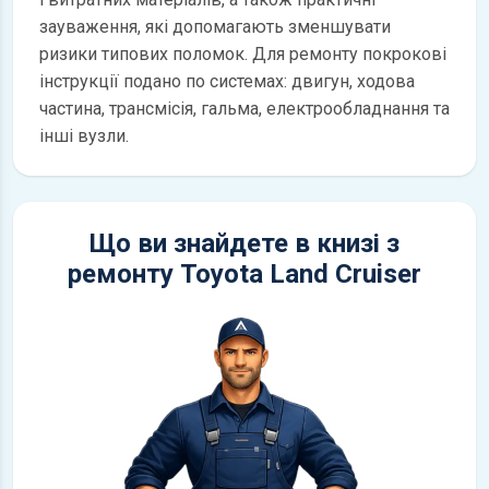
зауваження, які допомагають зменшувати
ризики типових поломок. Для ремонту покрокові
інструкції подано по системах: двигун, ходова
частина, трансмісія, гальма, електрообладнання та
інші вузли.
Що ви знайдете в книзі з
ремонту Toyota Land Cruiser