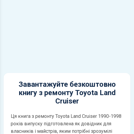
Завантажуйте безкоштовно
книгу з ремонту Toyota Land
Cruiser
Ця книга з ремонту Toyota Land Cruiser 1990-1998
років випуску підготовлена як довідник для
власників і майстрів, яким потрібні зрозумілі