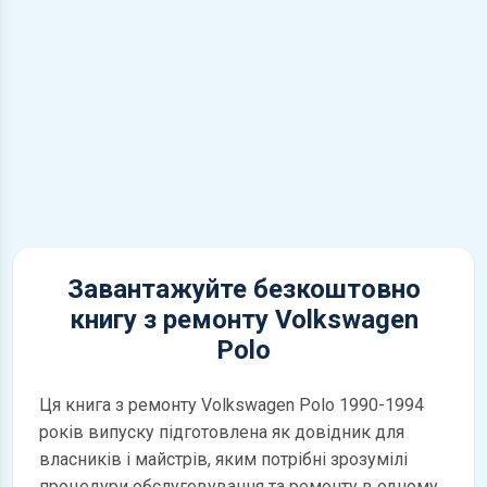
Завантажуйте безкоштовно
книгу з ремонту Volkswagen
Polo
Ця книга з ремонту Volkswagen Polo 1990-1994
років випуску підготовлена як довідник для
власників і майстрів, яким потрібні зрозумілі
процедури обслуговування та ремонту в одному