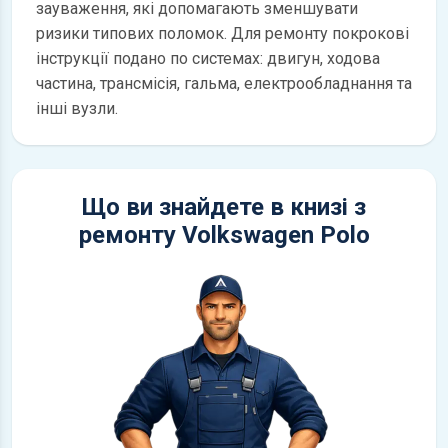
зауваження, які допомагають зменшувати
ризики типових поломок. Для ремонту покрокові
інструкції подано по системах: двигун, ходова
частина, трансмісія, гальма, електрообладнання та
інші вузли.
Що ви знайдете в книзі з
ремонту Volkswagen Polo