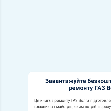
Завантажуйте безкошт
ремонту ГАЗ В
Ця книга з ремонту ГАЗ Волга підготовле
власників і майстрів, яким потрібні зроз