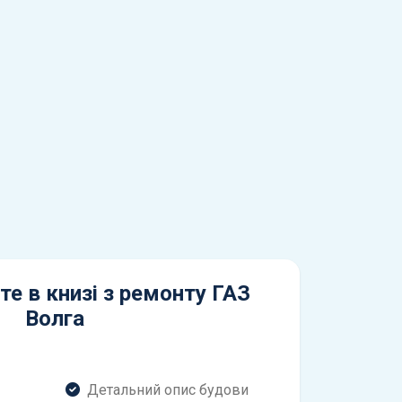
те в книзі з ремонту ГАЗ
Волга
Детальний опис будови