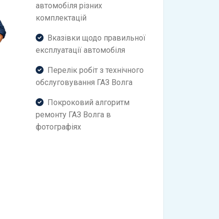
автомобіля різних
комплектацій
Вказівки щодо правильної
експлуатації автомобіля
Перелік робіт з технічного
обслуговування ГАЗ Волга
Покроковий алгоритм
ремонту ГАЗ Волга в
фотографіях